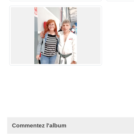
Commentez l'album