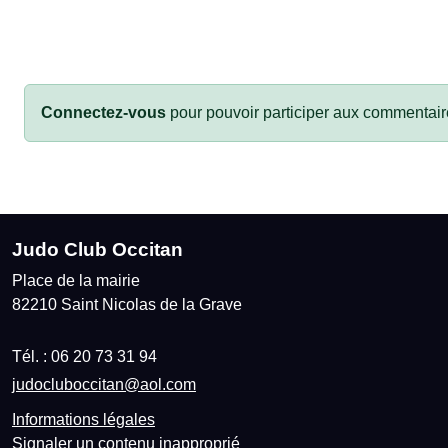
Connectez-vous
pour pouvoir participer aux commentair
Judo Club Occitan
Place de la mairie
82210
Saint Nicolas de la Grave
Tél. :
06 20 73 31 94
judocluboccitan@aol.com
Informations légales
Signaler un contenu inapproprié