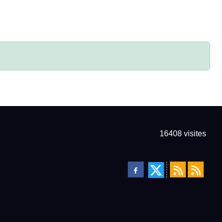
16408
visites