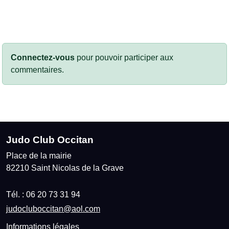
Connectez-vous
pour pouvoir participer aux
commentaires.
Judo Club Occitan
Place de la mairie
82210
Saint Nicolas de la Grave
Tél. :
06 20 73 31 94
judocluboccitan@aol.com
Informations légales