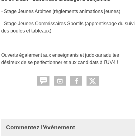
- Stage Jeunes Arbitres (règlements animations jeunes)
- Stage Jeunes Commissaires Sportifs (apprentissage du suivi
des poules et tableaux)
Ouverts également aux enseignants et judokas adultes
désireux de se perfectionner et aux candidats à l'UV4 !
Commentez l’évènement