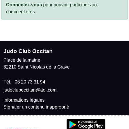
Connectez-vous
pour pouvoir participer aux
commentaires.
Judo Club Occitan
Place de la mairie
82210
Saint Nicolas de la Grave
Tél. :
06 20 73 31 94
judocluboccitan@aol.com
Informations légales
Signaler un contenu inapproprié