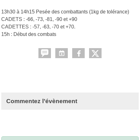
13h30 à 14h15 Pesée des combattants (1kg de tolérance)
CADETS : -66, -73, -81, -90 et +90
CADETTES : -57, -63, -70 et +70.
15h : Début des combats
Commentez l’évènement